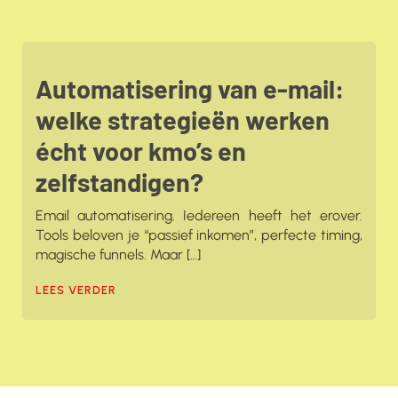
Automatisering van e-mail:
welke strategieën werken
écht voor kmo’s en
zelfstandigen?
Email automatisering. Iedereen heeft het erover.
Tools beloven je “passief inkomen”, perfecte timing,
magische funnels. Maar […]
LEES VERDER