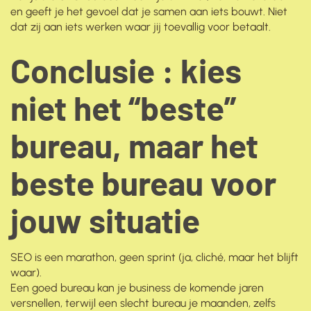
en geeft je het gevoel dat je samen aan iets bouwt. Niet
dat zij aan iets werken waar jij toevallig voor betaalt.
Conclusie : kies
niet het “beste”
bureau, maar het
beste bureau voor
jouw situatie
SEO is een marathon, geen sprint (ja, cliché, maar het blijft
waar).
Een goed bureau kan je business de komende jaren
versnellen, terwijl een slecht bureau je maanden, zelfs