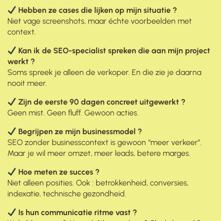
Hebben ze cases die lijken op mijn situatie ?
Niet vage screenshots, maar échte voorbeelden met
context.
Kan ik de SEO-specialist spreken die aan mijn project
werkt ?
Soms spreek je alleen de verkoper. En die zie je daarna
nooit meer.
Zijn de eerste 90 dagen concreet uitgewerkt ?
Geen mist. Geen fluff. Gewoon acties.
Begrijpen ze mijn businessmodel ?
SEO zonder businesscontext is gewoon “meer verkeer”.
Maar je wil meer omzet, meer leads, betere marges.
Hoe meten ze succes ?
Niet alleen posities. Ook : betrokkenheid, conversies,
indexatie, technische gezondheid.
Is hun communicatie ritme vast ?