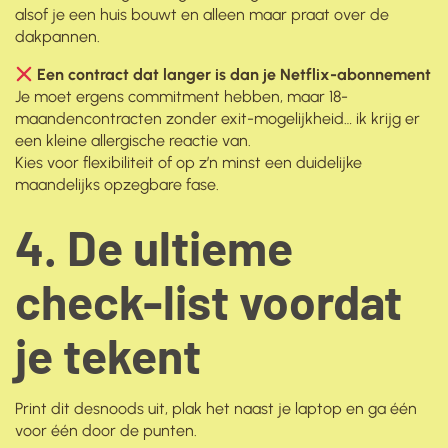
alsof je een huis bouwt en alleen maar praat over de
dakpannen.
Een contract dat langer is dan je Netflix-abonnement
Je moet ergens commitment hebben, maar 18-
maandencontracten zonder exit-mogelijkheid… ik krijg er
een kleine allergische reactie van.
Kies voor flexibiliteit of op z’n minst een duidelijke
maandelijks opzegbare fase.
4. De ultieme
check-list voordat
je tekent
Print dit desnoods uit, plak het naast je laptop en ga één
voor één door de punten.