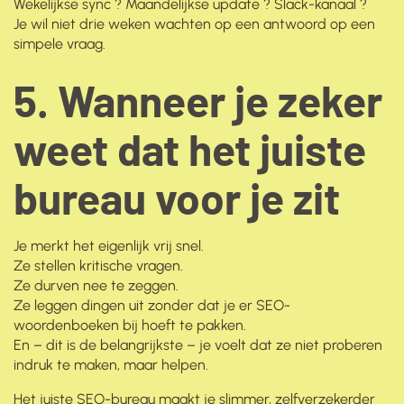
Wekelijkse sync ? Maandelijkse update ? Slack-kanaal ?
Je wil niet drie weken wachten op een antwoord op een
simpele vraag.
5. Wanneer je zeker
weet dat het juiste
bureau voor je zit
Je merkt het eigenlijk vrij snel.
Ze stellen kritische vragen.
Ze durven nee te zeggen.
Ze leggen dingen uit zonder dat je er SEO-
woordenboeken bij hoeft te pakken.
En – dit is de belangrijkste – je voelt dat ze niet proberen
indruk te maken, maar helpen.
Het juiste SEO-bureau maakt je slimmer, zelfverzekerder