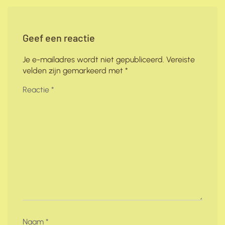
Geef een reactie
Je e-mailadres wordt niet gepubliceerd.
Vereiste
velden zijn gemarkeerd met
*
Reactie
*
Naam
*