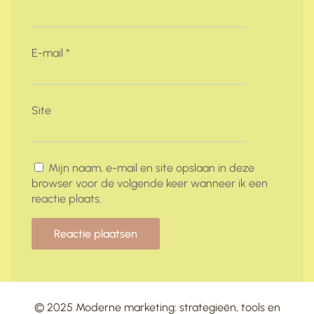
E-mail
*
Site
Mijn naam, e-mail en site opslaan in deze
browser voor de volgende keer wanneer ik een
reactie plaats.
© 2025 Moderne marketing: strategieën, tools en