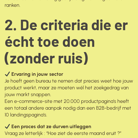
ranken.
2. De criteria die er
écht toe doen
(zonder ruis)
Ervaring in jouw sector
Je hoeft geen bureau te nemen dat precies weet hoe jouw
product werkt, maar ze moeten wél het zoekgedrag van
jouw markt snappen.
Een e-commerce-site met 20.000 productpagina’s heeft
een totaal andere aanpak nodig dan een B2B-bedrijf met
10 landingspagina’s.
Een proces dat ze durven uitleggen
Vraag ze letterlijk : “Hoe ziet de eerste maand eruit ?”